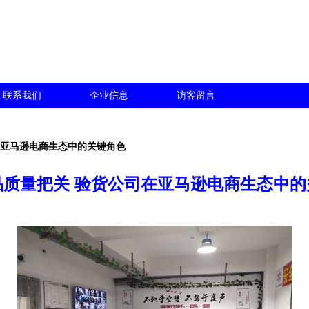
联系我们
企业信息
访客留言
在亚马逊电商生态中的关键角色
品质量把关 验货公司在亚马逊电商生态中的