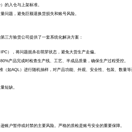
逊）的入仓与上架标准。
质量问题，避免巨额退换货损失和账号风险。
的第三方验货公司提供了一套系统化解决方案：
IPC），将问题扼杀在萌芽状态，避免大货生产走偏。
%-80%产品完成时检查生产线、工艺、半成品质量，确保生产过程受控。
标准（如AQL）进行随机抽样，对产品功能、外观、安全性、包装、数量
数量短缺。
马逊账户暂停或封禁的主要风险。严格的质检是账号安全的重要保障。