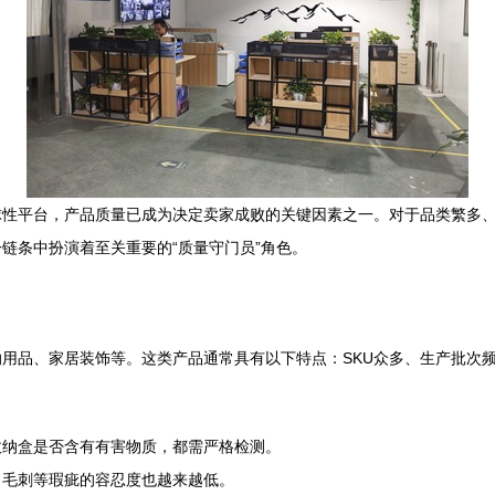
球性平台，产品质量已成为决定卖家成败的关键因素之一。对于品类繁多
链条中扮演着至关重要的“质量守门员”角色。
用品、家居装饰等。这类产品通常具有以下特点：SKU众多、生产批次
收纳盒是否含有有害物质，都需严格检测。
、毛刺等瑕疵的容忍度也越来越低。