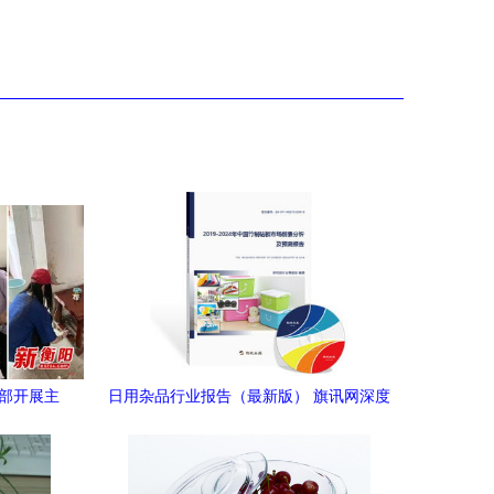
支部开展主
日用杂品行业报告（最新版） 旗讯网深度
杂品
研究解析市场趋势与未来机遇