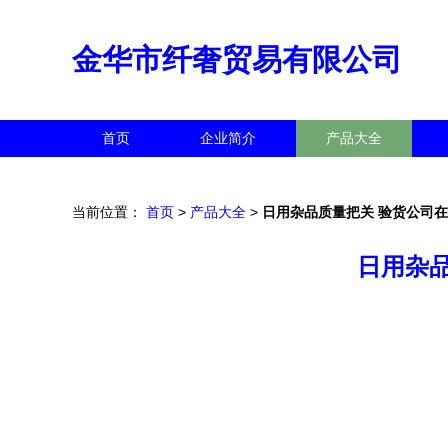
金华市纤奢贸易有限公司
首页
企业简介
产品大全
当前位置：
首页
>
产品大全
>
日用杂品质量把关 验货公司
日用杂