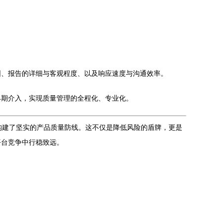
围、报告的详细与客观程度、以及响应速度与沟通效率。
早期介入，实现质量管理的全程化、专业化。
家构建了坚实的产品质量防线。这不仅是降低风险的盾牌，更是
平台竞争中行稳致远。