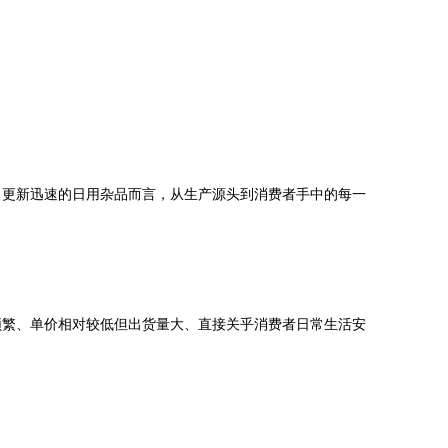
、更新迅速的日用杂品而言，从生产源头到消费者手中的每一
频繁、单价相对较低但出货量大、直接关乎消费者日常生活安