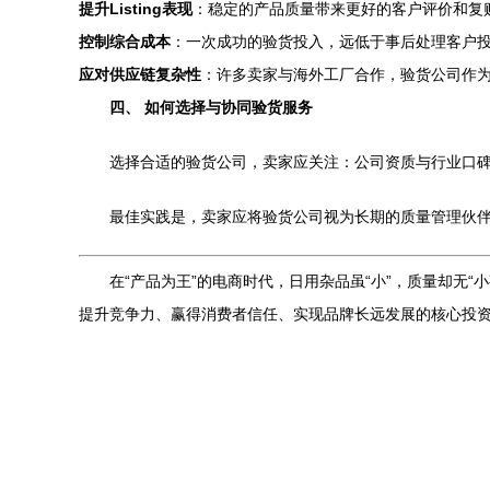
提升Listing表现
：稳定的产品质量带来更好的客户评价和复
控制综合成本
：一次成功的验货投入，远低于事后处理客户
应对供应链复杂性
：许多卖家与海外工厂合作，验货公司作为
四、 如何选择与协同验货服务
选择合适的验货公司，卖家应关注：公司资质与行业口
最佳实践是，卖家应将验货公司视为长期的质量管理伙
在“产品为王”的电商时代，日用杂品虽“小”，质量却无
提升竞争力、赢得消费者信任、实现品牌长远发展的核心投