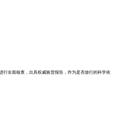
等进行全面核查，出具权威验货报告，作为是否放行的科学依