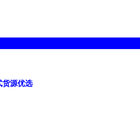
式货源优选