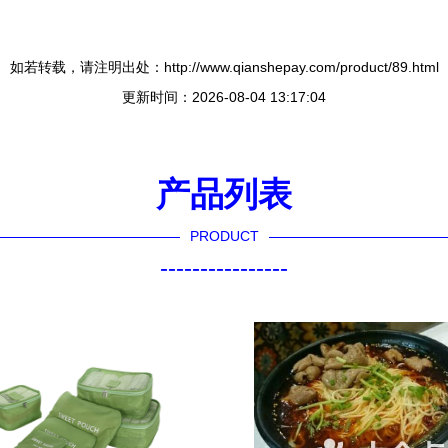
如若转载，请注明出处：http://www.qianshepay.com/product/89.html
更新时间：2026-08-04 13:17:04
产品列表
PRODUCT
----------------