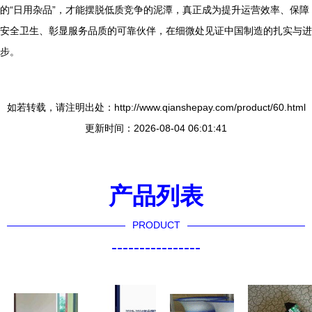
的“日用杂品”，才能摆脱低质竞争的泥潭，真正成为提升运营效率、保障
安全卫生、彰显服务品质的可靠伙伴，在细微处见证中国制造的扎实与进
步。
如若转载，请注明出处：http://www.qianshepay.com/product/60.html
更新时间：2026-08-04 06:01:41
产品列表
PRODUCT
----------------