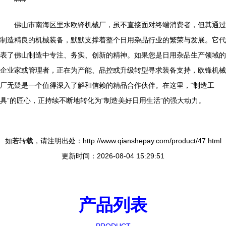
佛山市南海区里水欧锋机械厂，虽不直接面对终端消费者，但其通过
制造精良的机械装备，默默支撑着整个日用杂品行业的繁荣与发展。它代
表了佛山制造中专注、务实、创新的精神。如果您是日用杂品生产领域的
企业家或管理者，正在为产能、品控或升级转型寻求装备支持，欧锋机械
厂无疑是一个值得深入了解和信赖的精品合作伙伴。在这里，“制造工
具”的匠心，正持续不断地转化为“制造美好日用生活”的强大动力。
如若转载，请注明出处：http://www.qianshepay.com/product/47.html
更新时间：2026-08-04 15:29:51
产品列表