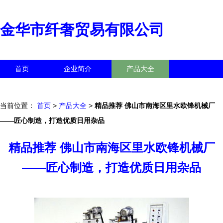
金华市纤奢贸易有限公司
首页
企业简介
产品大全
联系我们
企业信息
访客留言
当前位置：
首页
>
产品大全
>
精品推荐 佛山市南海区里水欧锋机械厂
——匠心制造，打造优质日用杂品
精品推荐 佛山市南海区里水欧锋机械厂
——匠心制造，打造优质日用杂品