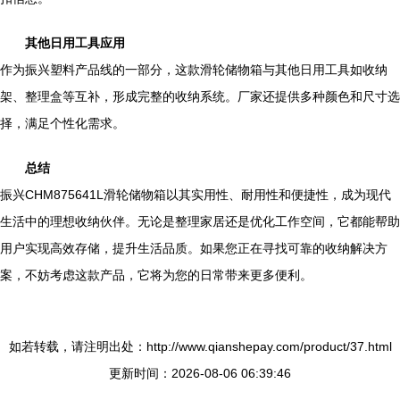
其他日用工具应用
作为振兴塑料产品线的一部分，这款滑轮储物箱与其他日用工具如收纳
架、整理盒等互补，形成完整的收纳系统。厂家还提供多种颜色和尺寸选
择，满足个性化需求。
总结
振兴CHM875641L滑轮储物箱以其实用性、耐用性和便捷性，成为现代
生活中的理想收纳伙伴。无论是整理家居还是优化工作空间，它都能帮助
用户实现高效存储，提升生活品质。如果您正在寻找可靠的收纳解决方
案，不妨考虑这款产品，它将为您的日常带来更多便利。
如若转载，请注明出处：http://www.qianshepay.com/product/37.html
更新时间：2026-08-06 06:39:46