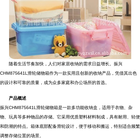
随着生活节奏加快，人们对家居收纳的需求日益增长。振兴
CHM875641L滑轮储物箱作为一款实用且创新的收纳产品，凭借其出色
的设计和可靠的质量，成为众多家庭和办公场所的首选。
产品概述
振兴CHM875641L滑轮储物箱是一款多功能收纳盒，适用于衣物、杂
物、玩具等多种物品的存储。它采用优质塑料材料制成，具有耐用、轻便
和防潮的特点。箱体底部配备滑轮设计，便于移动和搬运，特别适合频繁
调整存储位置的场景。