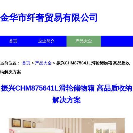
金华市纤奢贸易有限公司
首页
企业简介
产品大全
联系我们
企业信息
访客留言
当前位置：
首页
>
产品大全
>
振兴CHM875641L滑轮储物箱 高品质收
纳解决方案
振兴CHM875641L滑轮储物箱 高品质收纳
解决方案