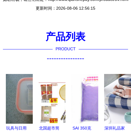
更新时间：2026-08-06 12:56:15
产品列表
PRODUCT
----------------
玩具与日用
北国超市简
SAI 350克
深圳礼品家