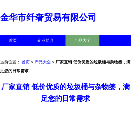
金华市纤奢贸易有限公司
首页
企业简介
产品大全
联系我们
企业信息
访客留言
当前位置：
首页
>
产品大全
>
厂家直销 低价优质的垃圾桶与杂物篓，满
足您的日常需求
厂家直销 低价优质的垃圾桶与杂物篓，满
足您的日常需求