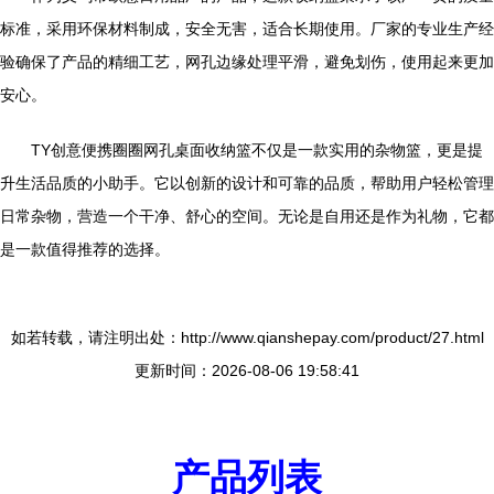
标准，采用环保材料制成，安全无害，适合长期使用。厂家的专业生产经
验确保了产品的精细工艺，网孔边缘处理平滑，避免划伤，使用起来更加
安心。
TY创意便携圈圈网孔桌面收纳篮不仅是一款实用的杂物篮，更是提
升生活品质的小助手。它以创新的设计和可靠的品质，帮助用户轻松管理
日常杂物，营造一个干净、舒心的空间。无论是自用还是作为礼物，它都
是一款值得推荐的选择。
如若转载，请注明出处：http://www.qianshepay.com/product/27.html
更新时间：2026-08-06 19:58:41
产品列表