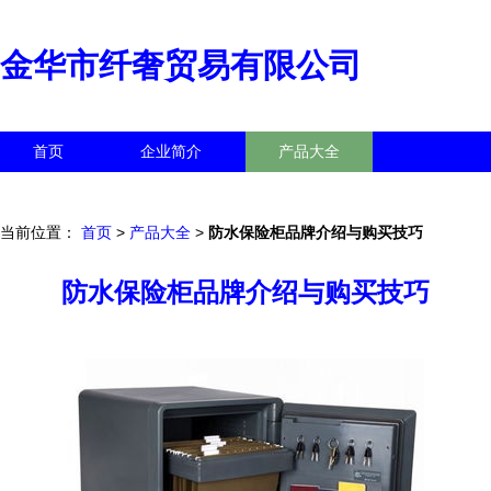
金华市纤奢贸易有限公司
首页
企业简介
产品大全
联系我们
企业信息
访客留言
当前位置：
首页
>
产品大全
>
防水保险柜品牌介绍与购买技巧
防水保险柜品牌介绍与购买技巧