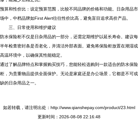
预算和性价比：设定预算范围，比较不同品牌的价格和功能。日杂用品市
场中，中档品牌如First Alert往往性价比高，避免盲目追求高价产品。
三、日常使用和维护建议
防水保险柜不仅是日杂用品的一部分，还需定期维护以延长寿命。建议每
半年检查密封条是否老化，并清洁外部表面。避免将保险柜放置在潮湿或
高温环境中，以确保其性能稳定。
通过了解品牌特点和掌握购买技巧，您能轻松选购到一款适合的防水保险
柜，为贵重物品提供全面保护。无论是家庭还是办公场景，它都是不可或
缺的日杂用品之一。
如若转载，请注明出处：http://www.qianshepay.com/product/23.html
更新时间：2026-08-08 22:16:48