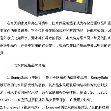
在今天的家庭和办公环境中，防水保险柜逐渐成为存储贵重物品和重
要文件的重要设备。它不仅具备传统保险柜的防盗功能，还能有效防止因
意外水浸（如洪水、漏水等）导致的损失。本文将介绍市面上常见的防水
保险柜品牌，并分享实用的购买技巧，帮助您在日杂用品中做出明智的选
择。
一、防水保险柜品牌介绍
1. SentrySafe（美国）：作为全球知名的保险柜品牌，SentrySafe
以可靠的防水和防火性能著称。其产品多采用双层钢结构和专利密封技
术，可承受短时间的水浸，适合家庭和办公室使用。例如，SentrySafe
SFW123GDC型号提供防水和防火双重保护，广受用户好评。
2. Honeywell（霍尼韦尔）：Honeywell的防水保险柜结合了智能科技和