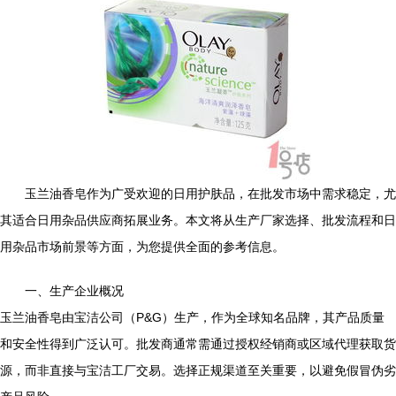
玉兰油香皂作为广受欢迎的日用护肤品，在批发市场中需求稳定，尤
其适合日用杂品供应商拓展业务。本文将从生产厂家选择、批发流程和日
用杂品市场前景等方面，为您提供全面的参考信息。
一、生产企业概况
玉兰油香皂由宝洁公司（P&G）生产，作为全球知名品牌，其产品质量
和安全性得到广泛认可。批发商通常需通过授权经销商或区域代理获取货
源，而非直接与宝洁工厂交易。选择正规渠道至关重要，以避免假冒伪劣