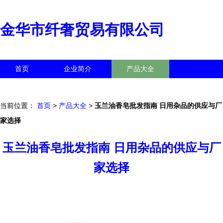
金华市纤奢贸易有限公司
首页
企业简介
产品大全
联系我们
企业信息
访客留言
当前位置：
首页
>
产品大全
>
玉兰油香皂批发指南 日用杂品的供应与厂
家选择
玉兰油香皂批发指南 日用杂品的供应与厂
家选择