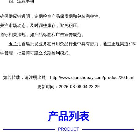
四、注意事项
确保供应链透明，定期检查产品保质期和包装完整性。
关注市场动态，及时调整库存，避免积压。
遵守相关法规，如产品标签和广告宣传规范。
玉兰油香皂批发业务在日用杂品行业中具有潜力，通过正规渠道和科
学管理，批发商可建立长期盈利模式。
如若转载，请注明出处：http://www.qianshepay.com/product/20.html
更新时间：2026-08-08 04:23:29
产品列表
PRODUCT