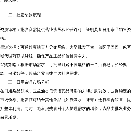
产品风险。
二、批发采购流程
资质审核：批发商需提供营业执照和经营许可，证明具备日用杂品销售资
格。
渠道选择：可通过宝洁官方分销网络、大型批发平台（如阿里巴巴）或区
域代理商获取货源，确保产品正品和价格竞争力。
采购策略：根据市场需求，可批量订购不同规格的玉兰油香皂，如经典
款、保湿款等，以满足零售或二级批发需求。
三、日用杂品市场分析
在日用杂品领域，玉兰油香皂凭借其品牌影响力和护肤功效，占据稳定的
市场份额。批发商可结合其他杂品（如洗发水、牙膏）进行组合销售，提
升整体利润。同时，随着消费者对个人护理需求的增长，该品类批发业务
前景乐观。